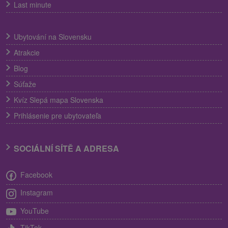
Last minute
Ubytování na Slovensku
Atrakcie
Blog
Súťaže
Kvíz Slepá mapa Slovenska
Prihlásenie pre ubytovateľa
SOCIÁLNÍ SÍTĚ A ADRESA
Facebook
Instagram
YouTube
TikTok