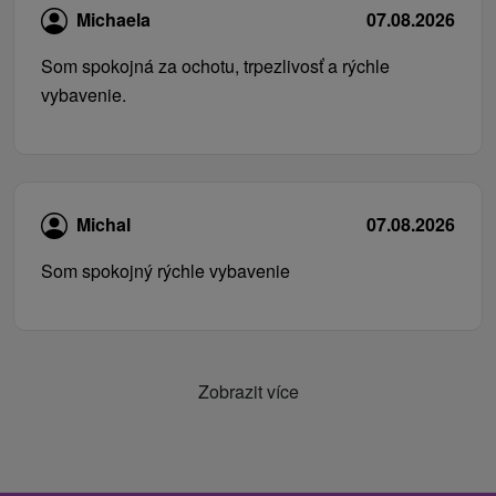
Michaela
07.08.2026
Som spokojná za ochotu, trpezlivosť a rýchle
vybavenie.
Michal
07.08.2026
Som spokojný rýchle vybavenie
Zobrazit více