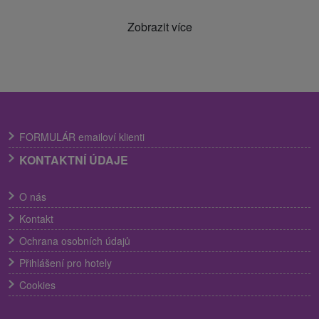
Zobrazit více
FORMULÁR emailoví klienti
KONTAKTNÍ ÚDAJE
O nás
Kontakt
Ochrana osobních údajů
Přihlášení pro hotely
Cookies