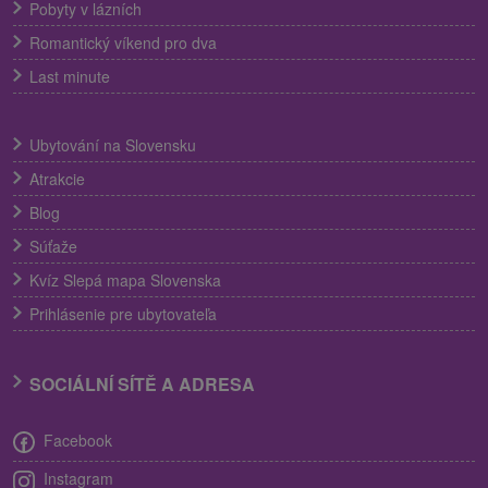
Pobyty v lázních
Romantický víkend pro dva
Last minute
Ubytování na Slovensku
Atrakcie
Blog
Súťaže
Kvíz Slepá mapa Slovenska
Prihlásenie pre ubytovateľa
SOCIÁLNÍ SÍTĚ A ADRESA
Facebook
Instagram