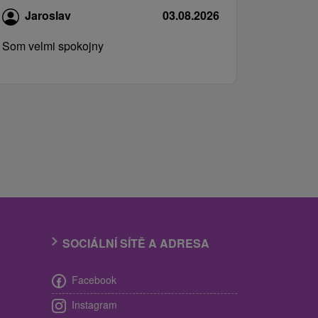
Jaroslav
03.08.2026
Som velmi spokojny
SOCIÁLNÍ SÍTĚ A ADRESA
Facebook
Instagram