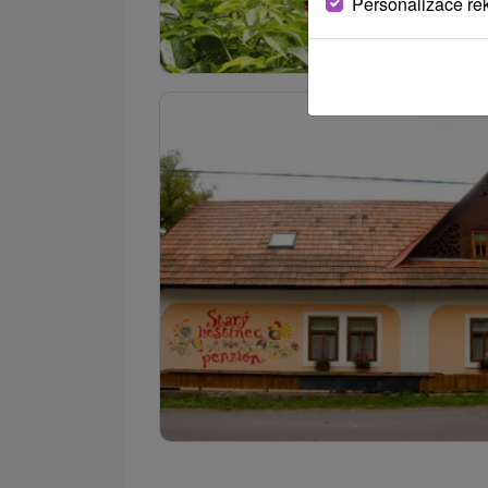
Personalizace re