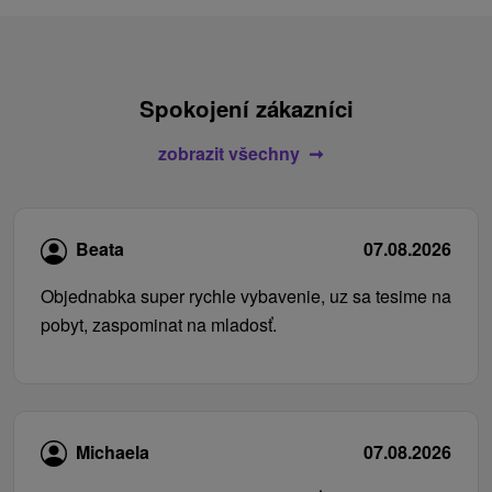
Spokojení zákazníci
zobrazit všechny
Beata
07.08.2026
Objednabka super rychle vybavenie, uz sa tesime na
pobyt, zaspominat na mladosť.
Michaela
07.08.2026