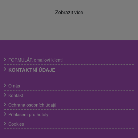
Zobrazit více
FORMULÁR emailoví klienti
KONTAKTNÍ ÚDAJE
O nás
Kontakt
Ochrana osobních údajů
Přihlášení pro hotely
Cookies