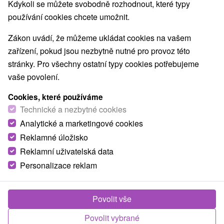
Kdykoli se můžete svobodně rozhodnout, které typy
používání cookies chcete umožnit.
Zákon uvádí, že můžeme ukládat cookies na vašem
zařízení, pokud jsou nezbytně nutné pro provoz této
stránky. Pro všechny ostatní typy cookies potřebujeme
vaše povolení.
Cookies, které používáme
Technické a nezbytné cookies
Analytické a marketingové cookies
Reklamné úložisko
Reklamní uživatelská data
Personalizace reklam
Povolit vše
Povolit vybrané