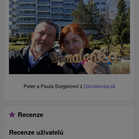
Peter a Paula Sorgerovci z
Domalenka.sk
Recenze
Recenze uživatelů