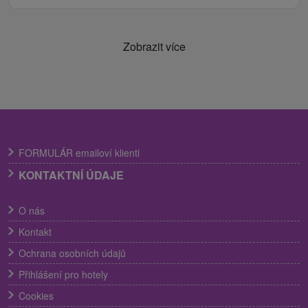
Zobrazit více
FORMULÁR emailoví klienti
KONTAKTNÍ ÚDAJE
O nás
Kontakt
Ochrana osobních údajů
Přihlášení pro hotely
Cookies