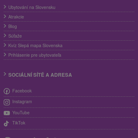
Ubytování na Slovensku
Atrakcie
Blog
Súťaže
Kvíz Slepá mapa Slovenska
Prihlásenie pre ubytovateľa
SOCIÁLNÍ SÍTĚ A ADRESA
Facebook
Instagram
YouTube
TikTok