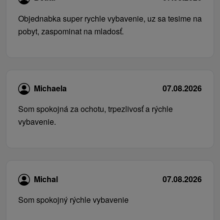
Objednabka super rychle vybavenie, uz sa tesime na
pobyt, zaspominat na mladosť.
Michaela
07.08.2026
Som spokojná za ochotu, trpezlivosť a rýchle
vybavenie.
Michal
07.08.2026
Som spokojný rýchle vybavenie