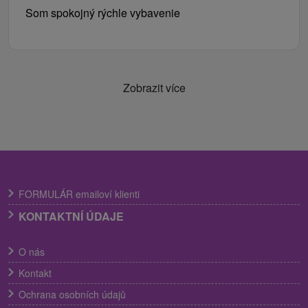
Som spokojný rýchle vybavenie
Zobrazit více
FORMULÁR emailoví klienti
KONTAKTNÍ ÚDAJE
O nás
Kontakt
Ochrana osobních údajů