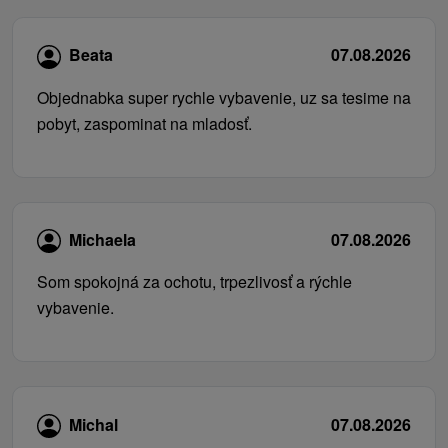
Beata
07.08.2026
Objednabka super rychle vybavenie, uz sa tesime na
pobyt, zaspominat na mladosť.
Michaela
07.08.2026
Som spokojná za ochotu, trpezlivosť a rýchle
vybavenie.
Michal
07.08.2026