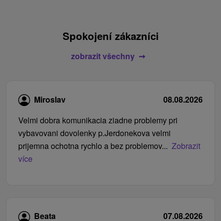
Spokojení zákazníci
zobrazit všechny
Miroslav
08.08.2026
Velmi dobra komunikacia ziadne problemy pri
vybavovani dovolenky p.Jerdonekova velmi
prijemna ochotna rychlo a bez problemov...
Zobrazit
více
Beata
07.08.2026