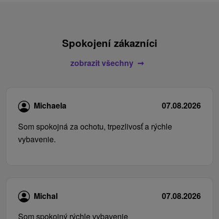
Spokojení zákazníci
zobrazit všechny
Michaela
07.08.2026
Som spokojná za ochotu, trpezlivosť a rýchle
vybavenie.
Michal
07.08.2026
Som spokojný rýchle vybavenie