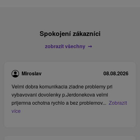
Spokojení zákazníci
zobrazit všechny
Miroslav
08.08.2026
Velmi dobra komunikacia ziadne problemy pri
vybavovani dovolenky p.Jerdonekova velmi
prijemna ochotna rychlo a bez problemov...
Zobrazit
více