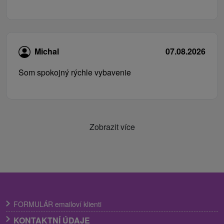
Michal
07.08.2026
Som spokojný rýchle vybavenie
Zobrazit více
FORMULÁR emailoví klienti
KONTAKTNÍ ÚDAJE