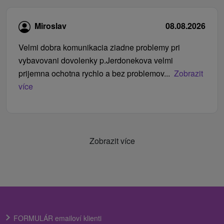
Miroslav
08.08.2026
Velmi dobra komunikacia ziadne problemy pri
vybavovani dovolenky p.Jerdonekova velmi
prijemna ochotna rychlo a bez problemov...
Zobrazit
více
Zobrazit více
FORMULÁR emailoví klienti