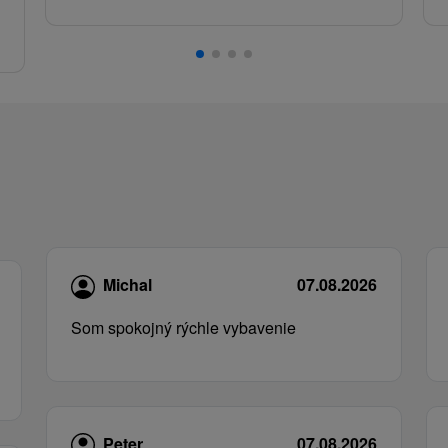
.
Michal
07.08.2026
Som spokojný rýchle vybavenie
Peter
07.08.2026