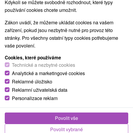
Kdykoli se můžete svobodně rozhodnout, které typy
používání cookies chcete umožnit.
Zákon uvádí, že můžeme ukládat cookies na vašem
zařízení, pokud jsou nezbytně nutné pro provoz této
stránky. Pro všechny ostatní typy cookies potřebujeme
vaše povolení.
Cookies, které používáme
Technické a nezbytné cookies
Analytické a marketingové cookies
Reklamné úložisko
Reklamní uživatelská data
Personalizace reklam
Povolit vše
Povolit vybrané