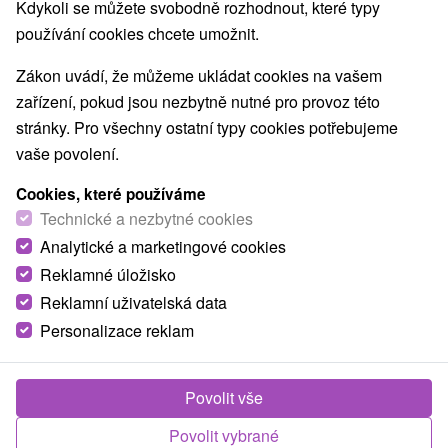
Kdykoli se můžete svobodně rozhodnout, které typy
používání cookies chcete umožnit.
Zákon uvádí, že můžeme ukládat cookies na vašem
zařízení, pokud jsou nezbytně nutné pro provoz této
stránky. Pro všechny ostatní typy cookies potřebujeme
vaše povolení.
Cookies, které používáme
Technické a nezbytné cookies
Analytické a marketingové cookies
Reklamné úložisko
Reklamní uživatelská data
Personalizace reklam
Povolit vše
Povolit vybrané