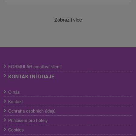
Zobrazit více
FORMULÁR emailoví klienti
KONTAKTNÍ ÚDAJE
O nás
Kontakt
Ochrana osobních údajů
Přihlášení pro hotely
Cookies