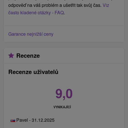
odpověď na váš problém a ušetřit tak svůj čas.
Viz
často kladené otázky - FAQ
.
Garance nejnižší ceny
Recenze
Recenze uživatelů
9,0
VYNIKAJÍCÍ
Pavel - 31.12.2025