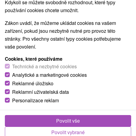
Kdykoli se můžete svobodně rozhodnout, které typy
používání cookies chcete umožnit.
Zákon uvádí, že můžeme ukládat cookies na vašem
zařízení, pokud jsou nezbytně nutné pro provoz této
stránky. Pro všechny ostatní typy cookies potřebujeme
vaše povolení.
Cookies, které používáme
Technické a nezbytné cookies
Analytické a marketingové cookies
Reklamné úložisko
Reklamní uživatelská data
Personalizace reklam
Povolit vše
Povolit vybrané