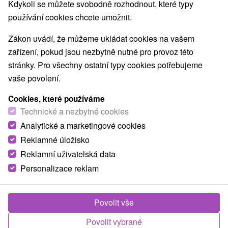
Kdykoli se můžete svobodně rozhodnout, které typy
používání cookies chcete umožnit.
Zákon uvádí, že můžeme ukládat cookies na vašem
zařízení, pokud jsou nezbytně nutné pro provoz této
stránky. Pro všechny ostatní typy cookies potřebujeme
vaše povolení.
Cookies, které používáme
Technické a nezbytné cookies
Analytické a marketingové cookies
Reklamné úložisko
Reklamní uživatelská data
Personalizace reklam
Povolit vše
Povolit vybrané