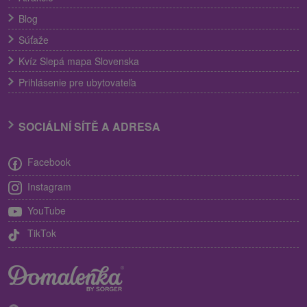
Blog
Súťaže
Kvíz Slepá mapa Slovenska
Prihlásenie pre ubytovateľa
SOCIÁLNÍ SÍTĚ A ADRESA
Facebook
Instagram
YouTube
TikTok