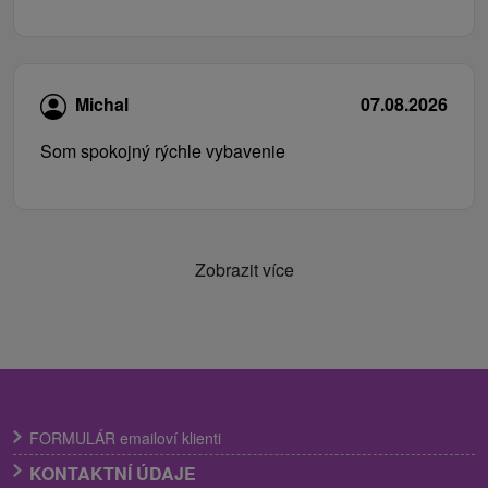
Michal
07.08.2026
Som spokojný rýchle vybavenie
Zobrazit více
FORMULÁR emailoví klienti
KONTAKTNÍ ÚDAJE