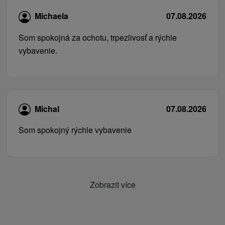
Michaela
07.08.2026
Som spokojná za ochotu, trpezlivosť a rýchle
vybavenie.
Michal
07.08.2026
Som spokojný rýchle vybavenie
Zobrazit více