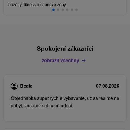
bazény, fitness a saunové zóny.
Spokojení zákazníci
zobrazit všechny
Beata
07.08.2026
Objednabka super rychle vybavenie, uz sa tesime na
pobyt, zaspominat na mladosť.