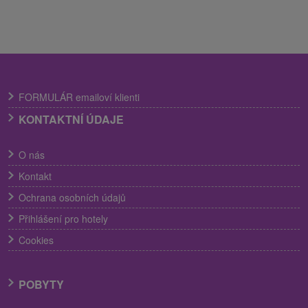
FORMULÁR emailoví klienti
KONTAKTNÍ ÚDAJE
O nás
Kontakt
Ochrana osobních údajů
Přihlášení pro hotely
Cookies
POBYTY