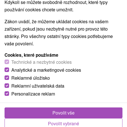
Kdykoli se můžete svobodně rozhodnout, které typy
používání cookies chcete umožnit.
Zákon uvádí, že můžeme ukládat cookies na vašem
zařízení, pokud jsou nezbytně nutné pro provoz této
stránky. Pro všechny ostatní typy cookies potřebujeme
vaše povolení.
Cookies, které používáme
Technické a nezbytné cookies
Analytické a marketingové cookies
Reklamné úložisko
Reklamní uživatelská data
Personalizace reklam
Povolit vše
Povolit vybrané