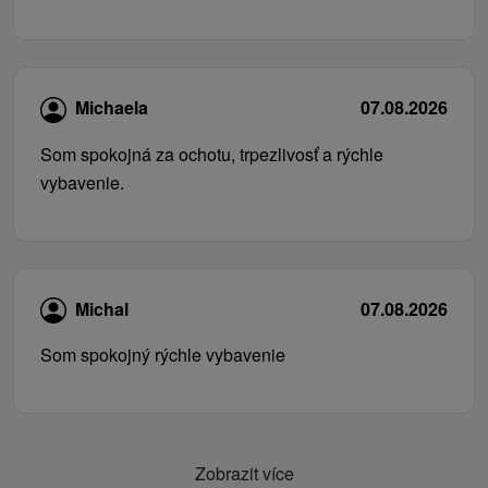
Michaela
07.08.2026
Som spokojná za ochotu, trpezlivosť a rýchle
vybavenie.
Michal
07.08.2026
Som spokojný rýchle vybavenie
Zobrazit více