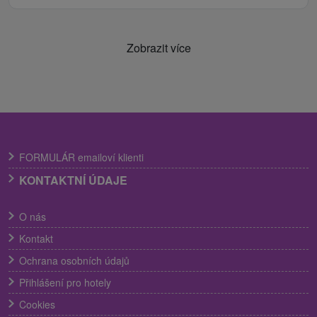
Zobrazit více
FORMULÁR emailoví klienti
KONTAKTNÍ ÚDAJE
O nás
Kontakt
Ochrana osobních údajů
Přihlášení pro hotely
Cookies