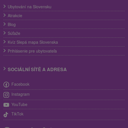
Ubytování na Slovensku
Atrakcie
Blog
Súťaže
Kvíz Slepá mapa Slovenska
Prihlásenie pre ubytovateľa
SOCIÁLNÍ SÍTĚ A ADRESA
Facebook
Instagram
YouTube
TikTok