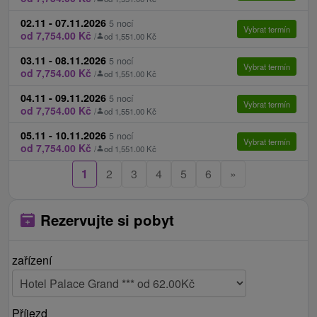
02.11 - 07.11.2026
5 nocí
Vybrat termín
od 7,754.00 Kč
/
od 1,551.00 Kč
03.11 - 08.11.2026
5 nocí
Vybrat termín
od 7,754.00 Kč
/
od 1,551.00 Kč
04.11 - 09.11.2026
5 nocí
Vybrat termín
od 7,754.00 Kč
/
od 1,551.00 Kč
05.11 - 10.11.2026
5 nocí
Vybrat termín
od 7,754.00 Kč
/
od 1,551.00 Kč
1
2
3
4
5
6
»
Rezervujte si pobyt
zařízení
Příjezd