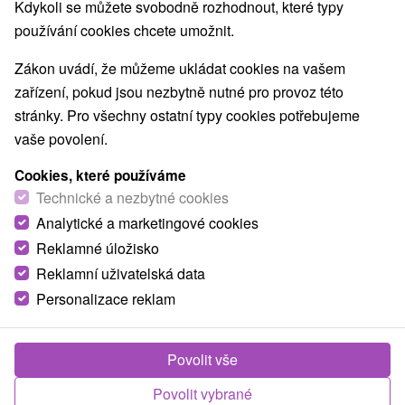
Kdykoli se můžete svobodně rozhodnout, které typy
používání cookies chcete umožnit.
Zákon uvádí, že můžeme ukládat cookies na vašem
zařízení, pokud jsou nezbytně nutné pro provoz této
stránky. Pro všechny ostatní typy cookies potřebujeme
vaše povolení.
Cookies, které používáme
Technické a nezbytné cookies
Analytické a marketingové cookies
Reklamné úložisko
Reklamní uživatelská data
Personalizace reklam
Povolit vše
Povolit vybrané