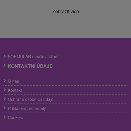
Zobrazit více
FORMULÁR emailoví klienti
KONTAKTNÍ ÚDAJE
O nás
Kontakt
Ochrana osobních údajů
Přihlášení pro hotely
Cookies