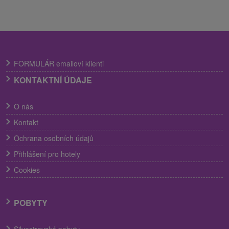
FORMULÁR emailoví klienti
KONTAKTNÍ ÚDAJE
O nás
Kontakt
Ochrana osobních údajů
Přihlášení pro hotely
Cookies
POBYTY
Silvestrovské pobyty