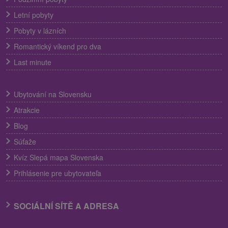
Letní pobyty
Pobyty v lázních
Romantický víkend pro dva
Last minute
Ubytování na Slovensku
Atrakcie
Blog
Súťaže
Kvíz Slepá mapa Slovenska
Prihlásenie pre ubytovateľa
SOCIÁLNÍ SÍTĚ A ADRESA