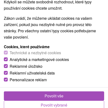
Kdykoli se můžete svobodně rozhodnout, které typy
používání cookies chcete umožnit.
Zákon uvádí, že můžeme ukládat cookies na vašem
zařízení, pokud jsou nezbytně nutné pro provoz této
stránky. Pro všechny ostatní typy cookies potřebujeme
vaše povolení.
Cookies, které používáme
Technické a nezbytné cookies
Analytické a marketingové cookies
Reklamné úložisko
Reklamní uživatelská data
Personalizace reklam
Povolit vše
Povolit vybrané