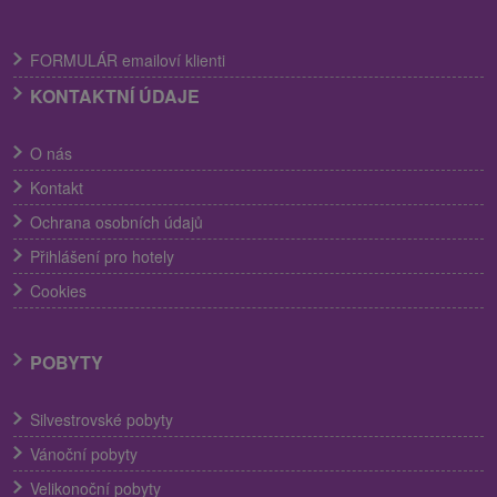
FORMULÁR emailoví klienti
KONTAKTNÍ ÚDAJE
O nás
Kontakt
Ochrana osobních údajů
Přihlášení pro hotely
Cookies
POBYTY
Silvestrovské pobyty
Vánoční pobyty
Velikonoční pobyty