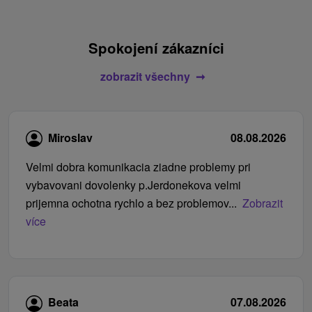
Spokojení zákazníci
zobrazit všechny
Miroslav
08.08.2026
Velmi dobra komunikacia ziadne problemy pri
vybavovani dovolenky p.Jerdonekova velmi
prijemna ochotna rychlo a bez problemov...
Zobrazit
více
Beata
07.08.2026