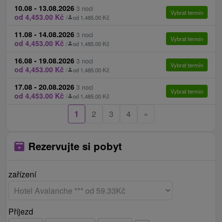
10.08 - 13.08.2026
3 noci
Vybrat termín
od 4,453.00 Kč
/
od 1,485.00 Kč
11.08 - 14.08.2026
3 noci
Vybrat termín
od 4,453.00 Kč
/
od 1,485.00 Kč
16.08 - 19.08.2026
3 noci
Vybrat termín
od 4,453.00 Kč
/
od 1,485.00 Kč
17.08 - 20.08.2026
3 noci
Vybrat termín
od 4,453.00 Kč
/
od 1,485.00 Kč
1
2
3
4
»
Rezervujte si pobyt
zařízení
Příjezd