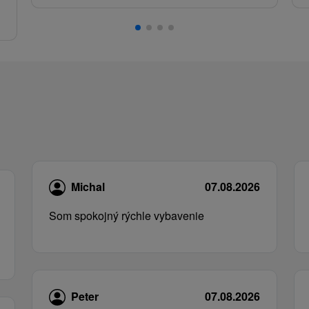
.
Michal
07.08.2026
Som spokojný rýchle vybavenie
Peter
07.08.2026