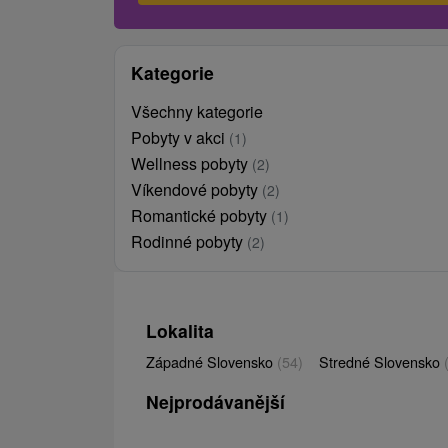
Kategorie
Všechny kategorie
Pobyty v akci
(1)
Wellness pobyty
(2)
Víkendové pobyty
(2)
Romantické pobyty
(1)
Rodinné pobyty
(2)
Lokalita
Západné Slovensko
(54)
Stredné Slovensko
Nejprodávanější