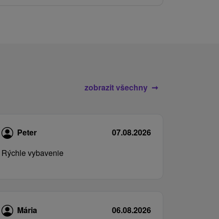
zobrazit všechny
Peter
07.08.2026
Rýchle vybavenie
Mária
06.08.2026