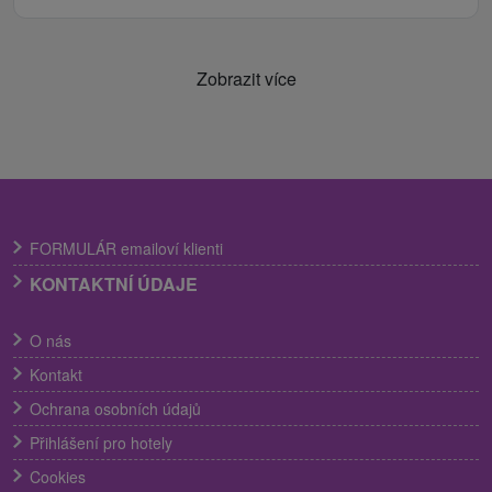
Zobrazit více
FORMULÁR emailoví klienti
KONTAKTNÍ ÚDAJE
O nás
Kontakt
Ochrana osobních údajů
Přihlášení pro hotely
Cookies