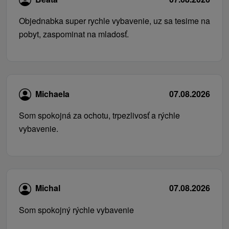
Objednabka super rychle vybavenie, uz sa tesime na
pobyt, zaspominat na mladosť.
Michaela
07.08.2026
Som spokojná za ochotu, trpezlivosť a rýchle
vybavenie.
Michal
07.08.2026
Som spokojný rýchle vybavenie