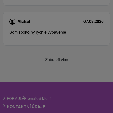
Michal
07.08.2026
Som spokojný rýchle vybavenie
Zobrazit více
FORMULÁR emailoví klienti
KONTAKTNÍ ÚDAJE