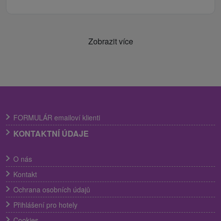
Zobrazit více
FORMULÁR emailoví klienti
KONTAKTNÍ ÚDAJE
O nás
Kontakt
Ochrana osobních údajů
Přihlášení pro hotely
Cookies