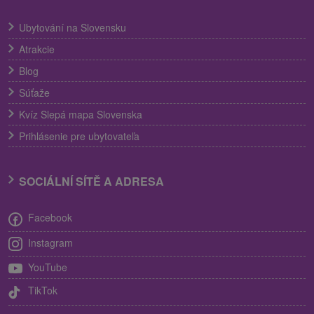
Ubytování na Slovensku
Atrakcie
Blog
Súťaže
Kvíz Slepá mapa Slovenska
Prihlásenie pre ubytovateľa
SOCIÁLNÍ SÍTĚ A ADRESA
Facebook
Instagram
YouTube
TikTok