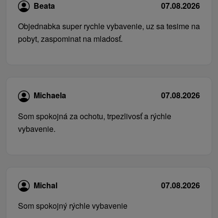
Beata
07.08.2026
Objednabka super rychle vybavenie, uz sa tesime na
pobyt, zaspominat na mladosť.
Michaela
07.08.2026
Som spokojná za ochotu, trpezlivosť a rýchle
vybavenie.
Michal
07.08.2026
Som spokojný rýchle vybavenie