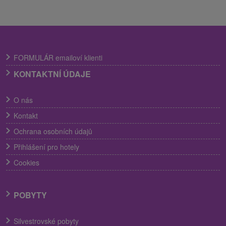
FORMULÁR emailoví klienti
KONTAKTNÍ ÚDAJE
O nás
Kontakt
Ochrana osobních údajů
Přihlášení pro hotely
Cookies
POBYTY
Silvestrovské pobyty