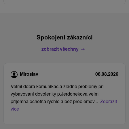
Spokojení zákazníci
zobrazit všechny
Miroslav
08.08.2026
Velmi dobra komunikacia ziadne problemy pri
vybavovani dovolenky p.Jerdonekova velmi
prijemna ochotna rychlo a bez problemov...
Zobrazit
více