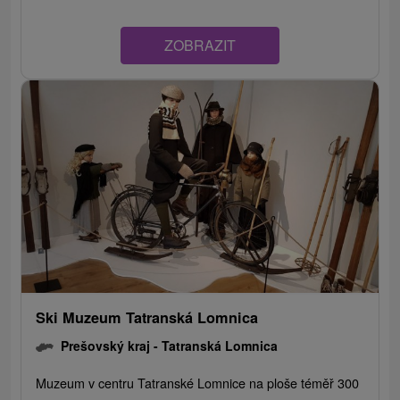
ZOBRAZIT
Ski Muzeum Tatranská Lomnica
Prešovský kraj -
Tatranská Lomnica
Muzeum v centru Tatranské Lomnice na ploše téměř 300