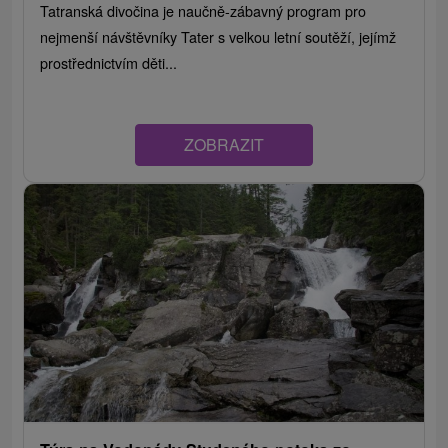
Tatranská divočina je naučně-zábavný program pro
nejmenší návštěvníky Tater s velkou letní soutěží, jejímž
prostřednictvím děti...
ZOBRAZIT