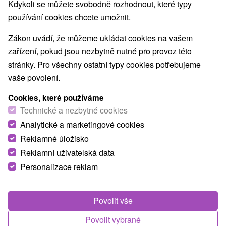
Kdykoli se můžete svobodně rozhodnout, které typy
používání cookies chcete umožnit.
Zákon uvádí, že můžeme ukládat cookies na vašem
zařízení, pokud jsou nezbytně nutné pro provoz této
stránky. Pro všechny ostatní typy cookies potřebujeme
vaše povolení.
Cookies, které používáme
Technické a nezbytné cookies
Analytické a marketingové cookies
Reklamné úložisko
Reklamní uživatelská data
Personalizace reklam
Povolit vše
Povolit vybrané
Fotografie od zákazníků
+11