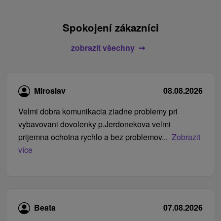
Spokojení zákazníci
zobrazit všechny
Miroslav
08.08.2026
Velmi dobra komunikacia ziadne problemy pri
vybavovani dovolenky p.Jerdonekova velmi
prijemna ochotna rychlo a bez problemov...
Zobrazit
více
Beata
07.08.2026