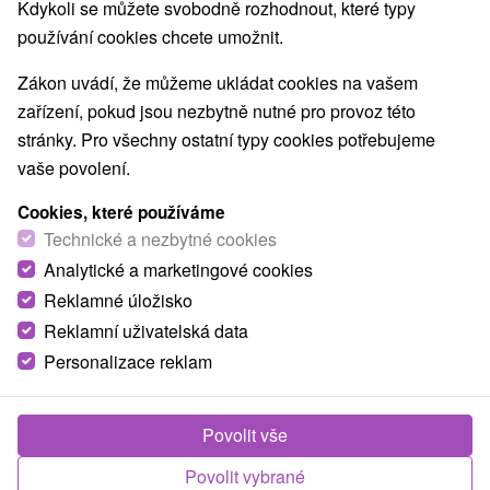
Kdykoli se můžete svobodně rozhodnout, které typy
používání cookies chcete umožnit.
Zákon uvádí, že můžeme ukládat cookies na vašem
zařízení, pokud jsou nezbytně nutné pro provoz této
stránky. Pro všechny ostatní typy cookies potřebujeme
vaše povolení.
Cookies, které používáme
Technické a nezbytné cookies
Analytické a marketingové cookies
Reklamné úložisko
Reklamní uživatelská data
Personalizace reklam
Povolit vše
Povolit vybrané