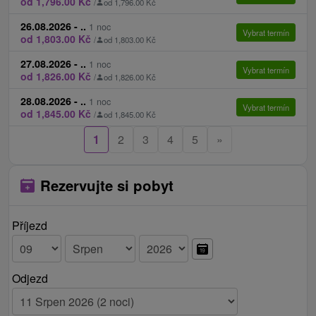
od 1,796.00 Kč
/
od 1,796.00 Kč
26.08.2026 - ..
1 noc
Vybrat termín
od 1,803.00 Kč
/
od 1,803.00 Kč
27.08.2026 - ..
1 noc
Vybrat termín
od 1,826.00 Kč
/
od 1,826.00 Kč
28.08.2026 - ..
1 noc
Vybrat termín
od 1,845.00 Kč
/
od 1,845.00 Kč
1
2
3
4
5
»
Rezervujte si pobyt
Příjezd
Odjezd