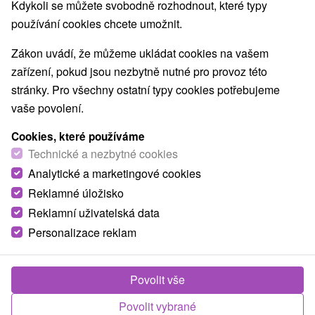
Kdykoli se můžete svobodně rozhodnout, které typy
používání cookies chcete umožnit.
Zákon uvádí, že můžeme ukládat cookies na vašem
zařízení, pokud jsou nezbytně nutné pro provoz této
stránky. Pro všechny ostatní typy cookies potřebujeme
vaše povolení.
Cookies, které používáme
Technické a nezbytné cookies
Analytické a marketingové cookies
Reklamné úložisko
Reklamní uživatelská data
Personalizace reklam
Povolit vše
Povolit vybrané