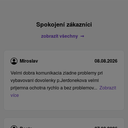
Spokojení zákazníci
zobrazit všechny
Miroslav
08.08.2026
Velmi dobra komunikacia ziadne problemy pri
vybavovani dovolenky p.Jerdonekova velmi
prijemna ochotna rychlo a bez problemov...
Zobrazit
více