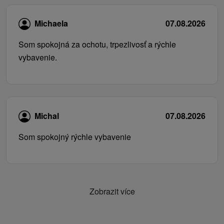
Michaela
07.08.2026
Som spokojná za ochotu, trpezlivosť a rýchle
vybavenie.
Michal
07.08.2026
Som spokojný rýchle vybavenie
Zobrazit více