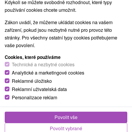
Kdykoli se můžete svobodně rozhodnout, které typy
používání cookies chcete umožnit.
Zákon uvádí, že můžeme ukládat cookies na vašem
zařízení, pokud jsou nezbytně nutné pro provoz této
stránky. Pro všechny ostatní typy cookies potřebujeme
vaše povolení.
Cookies, které používáme
Technické a nezbytné cookies
Analytické a marketingové cookies
Reklamné úložisko
Reklamní uživatelská data
Personalizace reklam
Povolit vše
Povolit vybrané