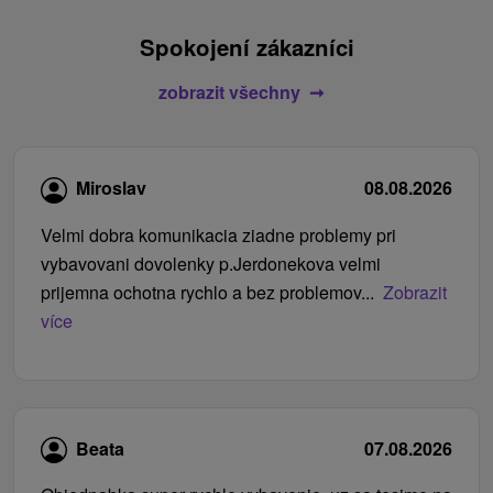
Spokojení zákazníci
zobrazit všechny
Miroslav
08.08.2026
Velmi dobra komunikacia ziadne problemy pri
vybavovani dovolenky p.Jerdonekova velmi
prijemna ochotna rychlo a bez problemov...
Zobrazit
více
Beata
07.08.2026