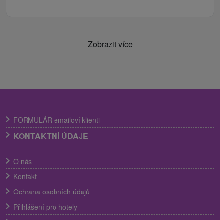
Zobrazit více
FORMULÁR emailoví klienti
KONTAKTNÍ ÚDAJE
O nás
Kontakt
Ochrana osobních údajů
Přihlášení pro hotely