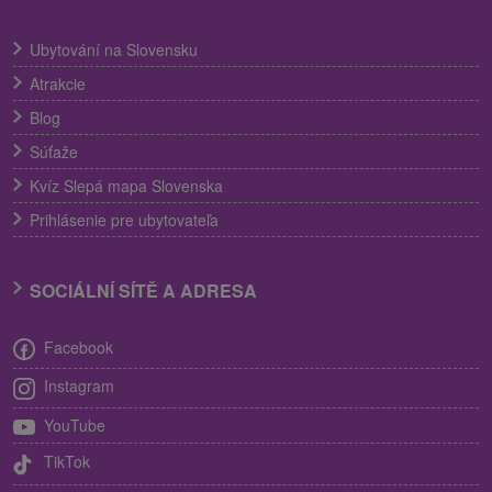
Ubytování na Slovensku
Atrakcie
Blog
Súťaže
Kvíz Slepá mapa Slovenska
Prihlásenie pre ubytovateľa
SOCIÁLNÍ SÍTĚ A ADRESA
Facebook
Instagram
YouTube
TikTok