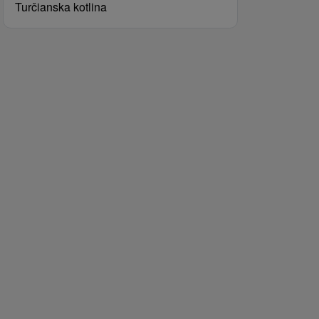
Turčianska kotlina