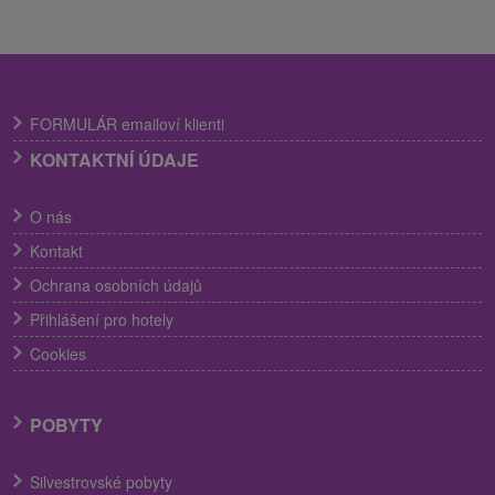
FORMULÁR emailoví klienti
KONTAKTNÍ ÚDAJE
O nás
Kontakt
Ochrana osobních údajů
Přihlášení pro hotely
Cookies
POBYTY
Silvestrovské pobyty