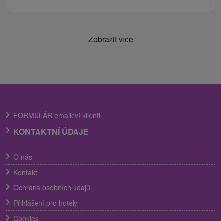
Zobrazit více
FORMULÁR emailoví klienti
KONTAKTNÍ ÚDAJE
O nás
Kontakt
Ochrana osobních údajů
Přihlášení pro hotely
Cookies