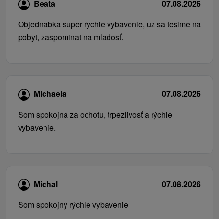
Beata
07.08.2026
Objednabka super rychle vybavenie, uz sa tesime na
pobyt, zaspominat na mladosť.
Michaela
07.08.2026
Som spokojná za ochotu, trpezlivosť a rýchle
vybavenie.
Michal
07.08.2026
Som spokojný rýchle vybavenie