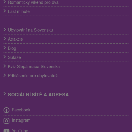
Romantický víkend pro dva
Last minute
Ubytování na Slovensku
Atrakcie
Blog
Súťaže
Kvíz Slepá mapa Slovenska
Prihlásenie pre ubytovateľa
SOCIÁLNÍ SÍTĚ A ADRESA
Facebook
Instagram
YouTube