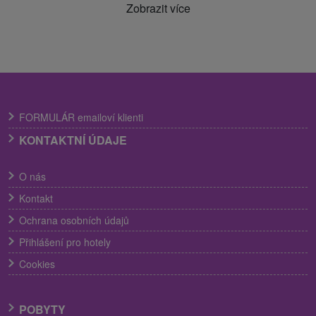
Zobrazit více
FORMULÁR emailoví klienti
KONTAKTNÍ ÚDAJE
O nás
Kontakt
Ochrana osobních údajů
Přihlášení pro hotely
Cookies
POBYTY