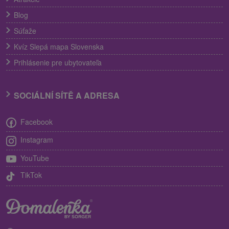
Blog
Súťaže
Kvíz Slepá mapa Slovenska
Prihlásenie pre ubytovateľa
SOCIÁLNÍ SÍTĚ A ADRESA
Facebook
Instagram
YouTube
TikTok