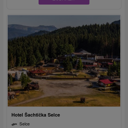
Hotel Šachtička Selce
Selce