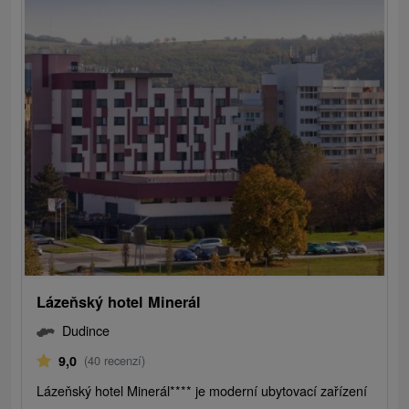
Lázeňský hotel Minerál
Dudince
9,0
(40 recenzí)
Lázeňský hotel Minerál**** je moderní ubytovací zařízení