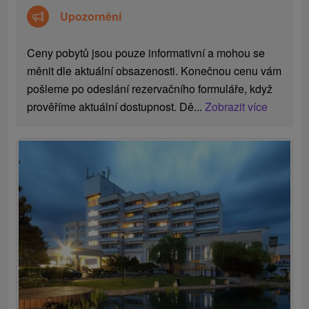
Upozornění
Ceny pobytů jsou pouze informativní a mohou se
měnit dle aktuální obsazenosti. Konečnou cenu vám
pošleme po odeslání rezervačního formuláře, když
prověříme aktuální dostupnost. Dě...
Zobrazit více