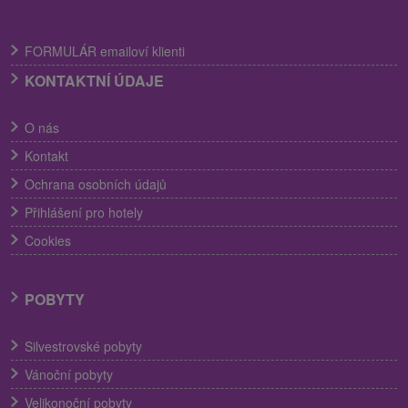
FORMULÁR emailoví klienti
KONTAKTNÍ ÚDAJE
O nás
Kontakt
Ochrana osobních údajů
Přihlášení pro hotely
Cookies
POBYTY
Silvestrovské pobyty
Vánoční pobyty
Velikonoční pobyty