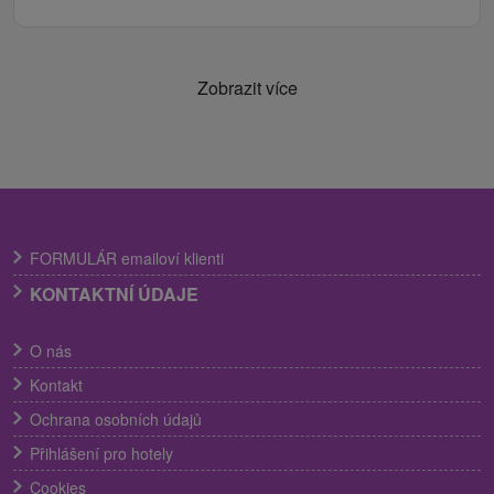
Zobrazit více
FORMULÁR emailoví klienti
KONTAKTNÍ ÚDAJE
O nás
Kontakt
Ochrana osobních údajů
Přihlášení pro hotely
Cookies