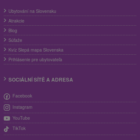
Ubytování na Slovensku
Atrakcie
Blog
Súťaže
Kvíz Slepá mapa Slovenska
Prihlásenie pre ubytovateľa
SOCIÁLNÍ SÍTĚ A ADRESA
Facebook
Instagram
YouTube
TikTok