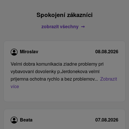
Spokojení zákazníci
zobrazit všechny
Miroslav
08.08.2026
Velmi dobra komunikacia ziadne problemy pri
vybavovani dovolenky p.Jerdonekova velmi
prijemna ochotna rychlo a bez problemov...
Zobrazit
více
Beata
07.08.2026